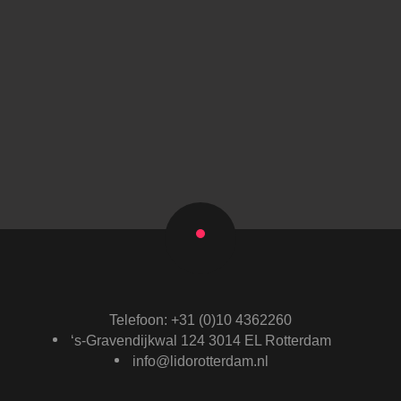
Telefoon: +31 (0)10 4362260
‘s-Gravendijkwal 124 3014 EL Rotterdam
info@lidorotterdam.nl