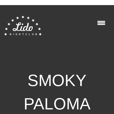
SMOKY
PALOMA