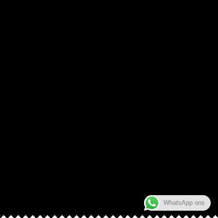
WhatsApp ons